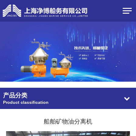
产品分类
Product classification
船舶矿物油分离机