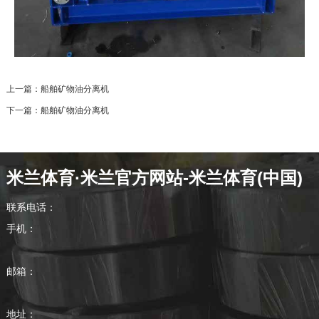
上一篇：
船舶矿物油分离机
下一篇：
船舶矿物油分离机
米兰体育·米兰官方网站-米兰体育(中国)
联系电话：
手机：
邮箱：
地址：